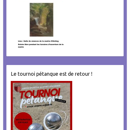
Le tournoi pétanque est de retour !