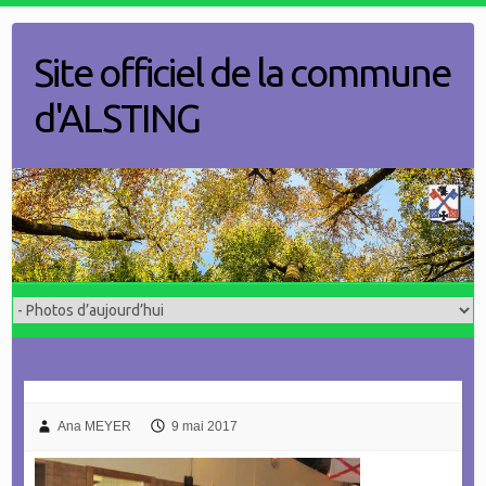
Skip
to
Site officiel de la commune
content
d'ALSTING
Ana MEYER
9 mai 2017