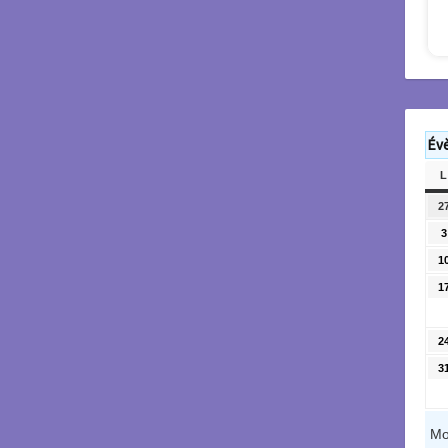
Év
L
2
3
1
1
2
3
Mo