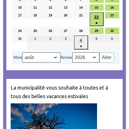
2026
2026
2026
2026
2026
2026
2026
août
août
août
août
août
août
août
10
10
11
11
12
12
13
13
14
14
15
15
16
16
2026
2026
2026
2026
2026
2026
2026
août
août
août
août
août
août
août
17
17
18
18
19
19
20
20
21
21
23
23
22
22
2026
2026
2026
2026
2026
2026
2026
août
août
août
août
août
août
●
août
2026
2026
2026
2026
2026
2026
(1
2026
24
24
25
25
26
26
27
27
28
28
29
29
30
30
évènement)
août
août
août
août
août
août
août
31
31
1
1
2
2
3
3
5
5
6
6
4
4
2026
2026
2026
2026
2026
2026
2026
août
septembre
septembre
septembre
septembre
septembr
●
septembre
2026
2026
2026
2026
2026
2026
(1
2026
Mois
Année
évènement)
La municipalité vous souhaite à toutes et à
tous des belles vacances estivales