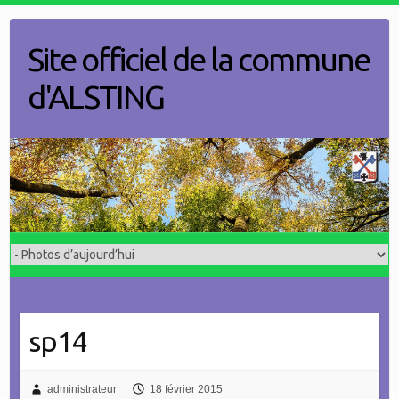
Skip
to
Site officiel de la commune
content
d'ALSTING
sp14
administrateur
18 février 2015