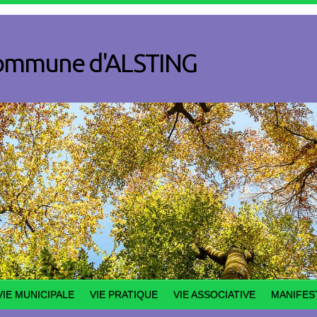
a commune d'ALSTING
VIE MUNICIPALE
VIE PRATIQUE
VIE ASSOCIATIVE
MANIFES