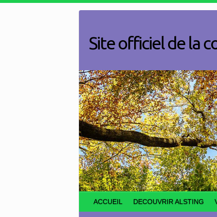
Skip
to
content
Site officiel de l
ACCUEIL
DECOUVRIR ALSTING