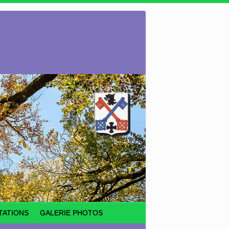
TATIONS
GALERIE PHOTOS