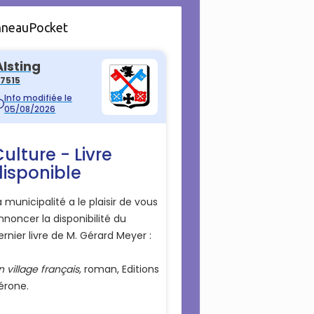
nneauPocket