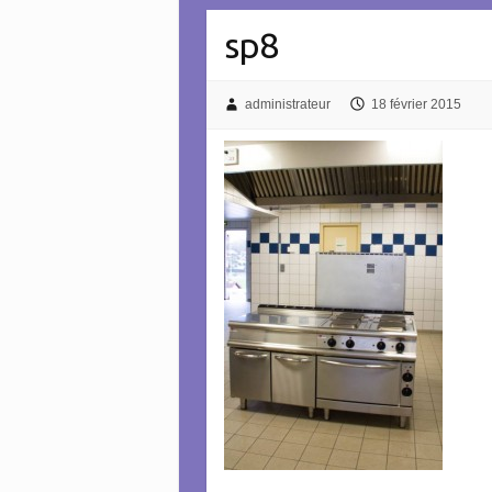
sp8
administrateur
18 février 2015