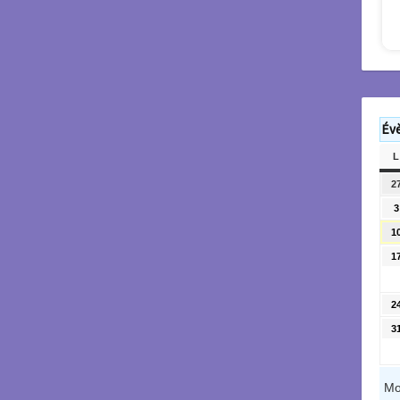
Év
L
2
3
1
1
2
3
Mo