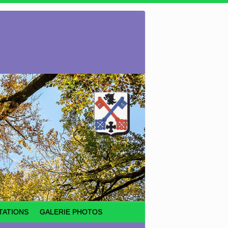
TATIONS
GALERIE PHOTOS