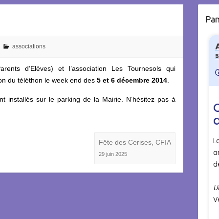
Pa
associations
rents d’Elèves) et l’association Les Tournesols qui
tion du téléthon le week end des
5 et 6 décembre 2014
.
 installés sur le parking de la Mairie. N’hésitez pas à
Fête des Cerises, CFIA
29 juin 2025