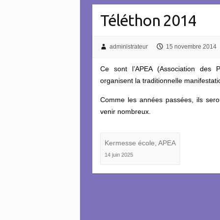
Téléthon 2014
administrateur
15 novembre 2014
Ce sont l’APEA (Association des Pa
organisent la traditionnelle manifesta
Comme les années passées, ils seront
venir nombreux.
Kermesse école, APEA
14 juin 2025