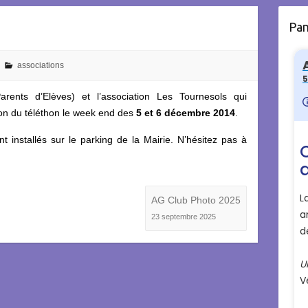
Pa
associations
rents d’Elèves) et l’association Les Tournesols qui
tion du téléthon le week end des
5 et 6 décembre 2014
.
 installés sur le parking de la Mairie. N’hésitez pas à
AG Club Photo 2025
23 septembre 2025