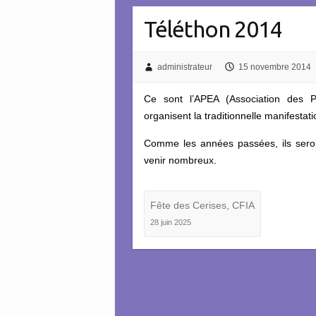
Téléthon 2014
administrateur
15 novembre 2014
Ce sont l’APEA (Association des Pa
organisent la traditionnelle manifesta
Comme les années passées, ils seront
venir nombreux.
Fête des Cerises, CFIA
28 juin 2025