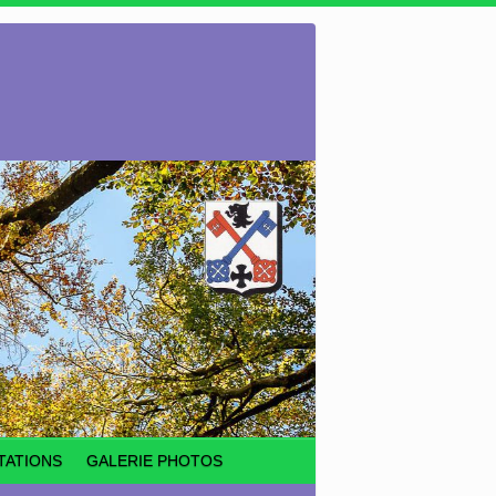
TATIONS
GALERIE PHOTOS