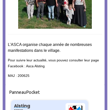
L’ASCA organise chaque année de nombreuses
manifestations dans le village.
Pour suivre leur actualité, vous pouvez consulter leur page
Facebook : Asca Alsting
MAJ : 200625
PanneauPocket