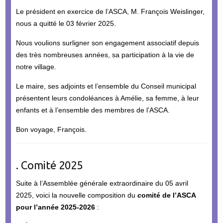
Le président en exercice de l’ASCA, M. François Weislinger,
nous a quitté le 03 février 2025.
Nous voulions surligner son engagement associatif depuis
des très nombreuses années, sa participation à la vie de
notre village.
Le maire, ses adjoints et l’ensemble du Conseil municipal
présentent leurs condoléances à Amélie, sa femme, à leur
enfants et à l’ensemble des membres de l’ASCA.
Bon voyage, François.
. Comité 2025
Suite à l’Assemblée générale extraordinaire du 05 avril
2025, voici la nouvelle composition du
c
omité de l’ASCA
pour l’année 2025-2026
: