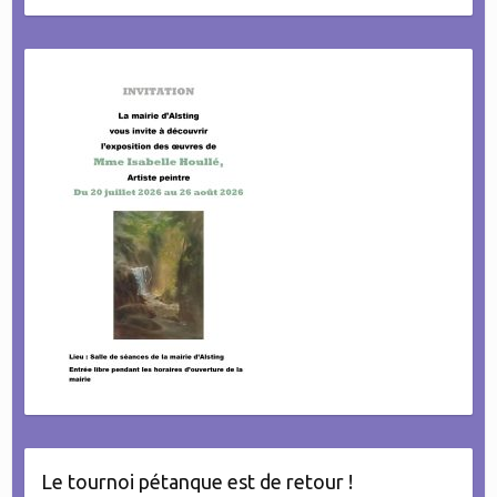
Le tournoi pétanque est de retour !