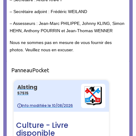
– Secrétaire adjoint : Frédéric WEILAND
– Assesseurs : Jean-Marc PHILIPPE, Johnny KLING, Simon
HEHN, Anthony POURRIN et Jean-Thomas WENNER
Nous ne sommes pas en mesure de vous fournir des
photos. Veuillez nous en excuser.
PanneauPocket