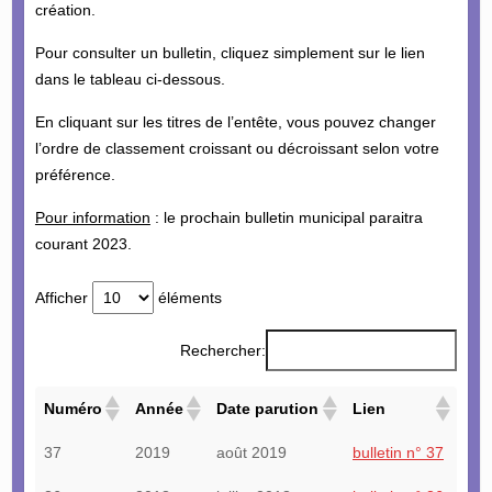
création.
Pour consulter un bulletin, cliquez simplement sur le lien
dans le tableau ci-dessous.
En cliquant sur les titres de l’entête, vous pouvez changer
l’ordre de classement croissant ou décroissant selon votre
préférence.
Pour information
: le prochain bulletin municipal paraitra
courant 2023.
Afficher
éléments
Rechercher:
Numéro
Année
Date parution
Lien
37
2019
août 2019
bulletin n° 37