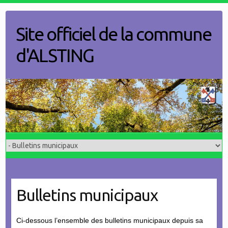
Skip
to
Site officiel de la commune
content
d'ALSTING
Bulletins municipaux
Ci-dessous l’ensemble des bulletins municipaux depuis sa