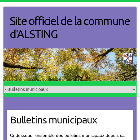
Skip
to
Site officiel de la commune
content
d'ALSTING
Bulletins municipaux
Ci-dessous l’ensemble des bulletins municipaux depuis sa