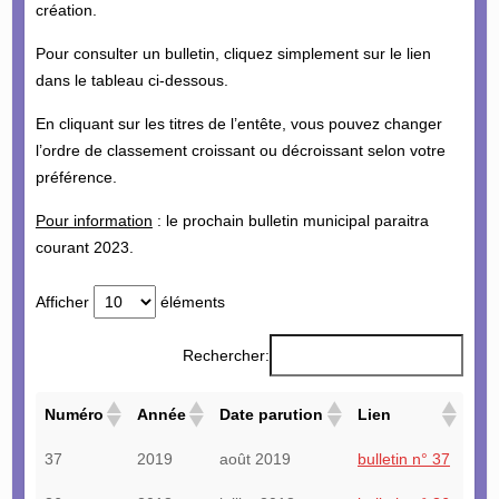
création.
Pour consulter un bulletin, cliquez simplement sur le lien
dans le tableau ci-dessous.
En cliquant sur les titres de l’entête, vous pouvez changer
l’ordre de classement croissant ou décroissant selon votre
préférence.
Pour information
: le prochain bulletin municipal paraitra
courant 2023.
Afficher
éléments
Rechercher:
Numéro
Année
Date parution
Lien
37
2019
août 2019
bulletin n° 37