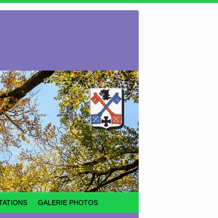
TATIONS
GALERIE PHOTOS