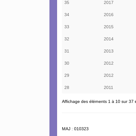
35
2017
34
2016
33
2015
32
2014
31
2013
30
2012
29
2012
28
2011
Affichage des éléments 1 à 10 sur 37
MAJ : 010323