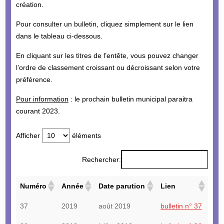
création.
Pour consulter un bulletin, cliquez simplement sur le lien
dans le tableau ci-dessous.
En cliquant sur les titres de l’entête, vous pouvez changer
l’ordre de classement croissant ou décroissant selon votre
préférence.
Pour information
: le prochain bulletin municipal paraitra
courant 2023.
Afficher
éléments
Rechercher:
Numéro
Année
Date parution
Lien
37
2019
août 2019
bulletin n° 37