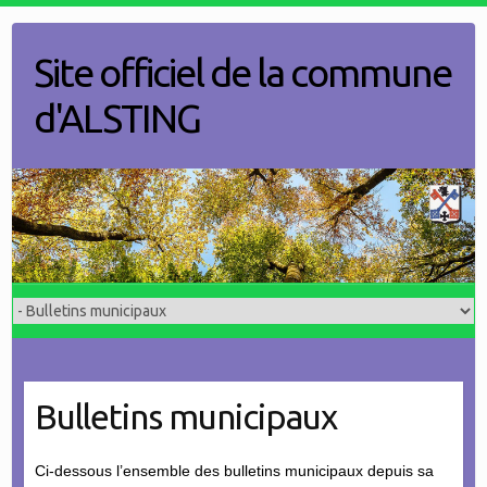
Skip
to
Site officiel de la commune
content
d'ALSTING
Bulletins municipaux
Ci-dessous l’ensemble des bulletins municipaux depuis sa