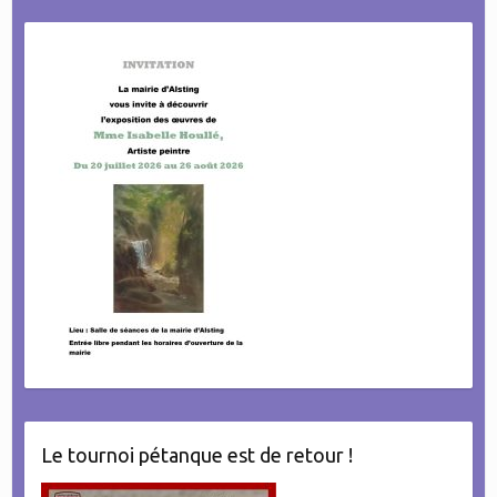
Le tournoi pétanque est de retour !