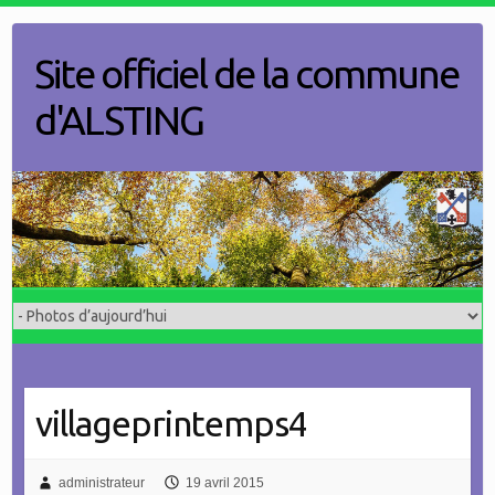
Skip
to
Site officiel de la commune
content
d'ALSTING
villageprintemps4
administrateur
19 avril 2015