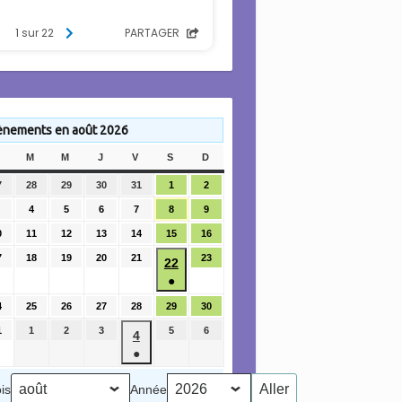
ènements en août 2026
LUNDI
M
MARDI
M
MERCREDI
J
JEUDI
V
VENDREDI
S
SAMEDI
D
DIMANCHE
7
27
28
28
29
29
30
30
31
31
1
1
2
2
juillet
juillet
juillet
juillet
juillet
août
août
3
4
4
5
5
6
6
7
7
8
8
9
9
2026
2026
2026
2026
2026
2026
2026
août
août
août
août
août
août
août
0
10
11
11
12
12
13
13
14
14
15
15
16
16
2026
2026
2026
2026
2026
2026
2026
août
août
août
août
août
août
août
7
17
18
18
19
19
20
20
21
21
23
23
22
22
2026
2026
2026
2026
2026
2026
2026
août
août
août
août
août
août
●
août
2026
2026
2026
2026
2026
2026
(1
2026
4
24
25
25
26
26
27
27
28
28
29
29
30
30
évènement)
août
août
août
août
août
août
août
1
31
1
1
2
2
3
3
5
5
6
6
4
4
2026
2026
2026
2026
2026
2026
2026
août
septembre
septembre
septembre
septembre
septembre
●
septembre
2026
2026
2026
2026
2026
2026
(1
2026
is
Année
évènement)