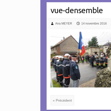
vue-densemble
Ana MEYER
14 novembre 2016
« Précédent