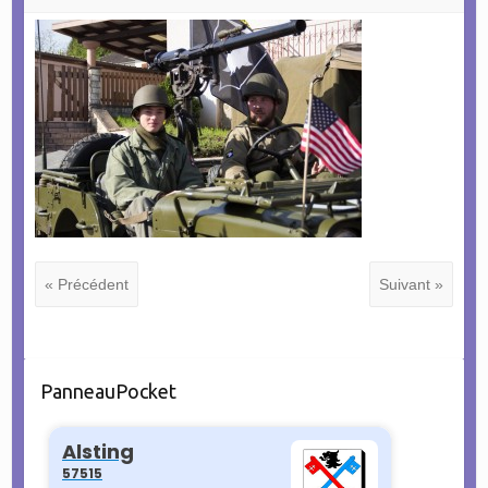
« Précédent
Suivant »
PanneauPocket