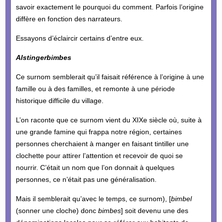
savoir exactement le pourquoi du comment. Parfois l’origine
diffère en fonction des narrateurs.
Essayons d’éclaircir certains d’entre eux.
Alstingerbimbes
Ce surnom semblerait qu’il faisait référence à l’origine à une
famille ou à des familles, et remonte à une période
historique difficile du village.
L’on raconte que ce surnom vient du XIXe siècle où, suite à
une grande famine qui frappa notre région, certaines
personnes cherchaient à manger en faisant tintiller une
clochette pour attirer l’attention et recevoir de quoi se
nourrir. C’était un nom que l’on donnait à quelques
personnes, ce n’était pas une généralisation.
Mais il semblerait qu’avec le temps, ce surnom), [
bimbel
(sonner une cloche) donc
bimbes
] soit devenu une des