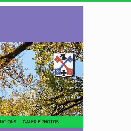
TATIONS
GALERIE PHOTOS