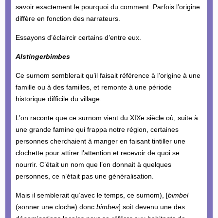
savoir exactement le pourquoi du comment. Parfois l’origine
diffère en fonction des narrateurs.
Essayons d’éclaircir certains d’entre eux.
Alstingerbimbes
Ce surnom semblerait qu’il faisait référence à l’origine à une
famille ou à des familles, et remonte à une période
historique difficile du village.
L’on raconte que ce surnom vient du XIXe siècle où, suite à
une grande famine qui frappa notre région, certaines
personnes cherchaient à manger en faisant tintiller une
clochette pour attirer l’attention et recevoir de quoi se
nourrir. C’était un nom que l’on donnait à quelques
personnes, ce n’était pas une généralisation.
Mais il semblerait qu’avec le temps, ce surnom), [
bimbel
(sonner une cloche) donc
bimbes
] soit devenu une des