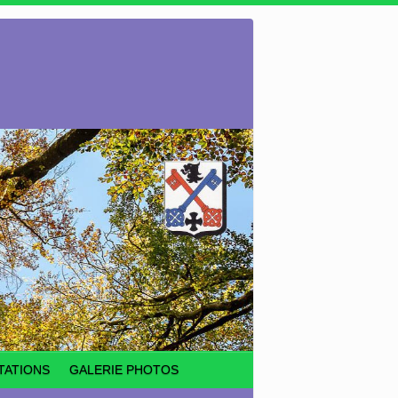
TATIONS
GALERIE PHOTOS