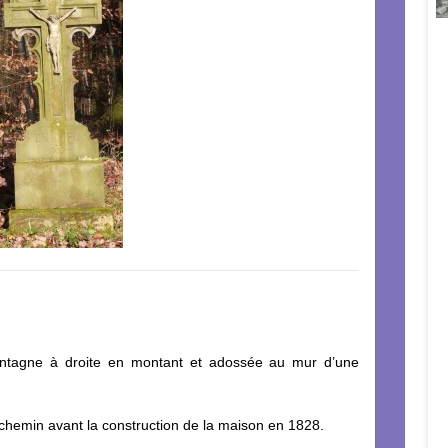
ontagne à droite en montant et adossée au mur d’une
u chemin avant la construction de la maison en 1828.