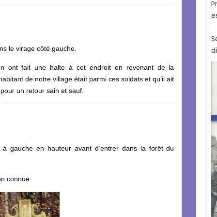
ns le virage côté gauche.
n ont fait une halte à cet endroit en revenant de la
abitant de notre village était parmi ces soldats et qu’il ait
 pour un retour sain et sauf.
 à gauche en hauteur avant d’entrer dans la forêt du
ion connue.