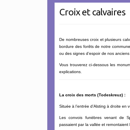
Croix et calvaires
De nombreuses croix et plusieurs calv
bordure des forêts de notre commune
ou des signes d’espoir de nos anciens
Vous trouverez ci-dessous les monumen
explications.
La croix des morts (Todeskreuz) :
Située à l’entrée d’Alsting à droite en
Les convois funèbres venant de Sp
passaient par la vallée et remontaient 