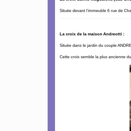
Située devant l’immeuble 6 rue de Chat
La croix de la maison Andreotti :
Située dans le jardin du couple AND
Cette croix semble la plus ancienne du