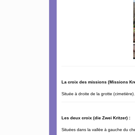
La croix des missions (Missions Kre
Située à droite de la grotte (cimetière)
Les deux croix (die Zwei Kritzer) :
Situées dans la vallée à gauche du c