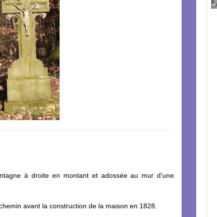
ontagne à droite en montant et adossée au mur d’une
u chemin avant la construction de la maison en 1828.