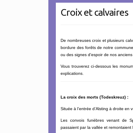
Croix et calvaires
De nombreuses croix et plusieurs calv
bordure des forêts de notre commune
ou des signes d’espoir de nos anciens
Vous trouverez ci-dessous les monumen
explications.
La croix des morts (Todeskreuz) :
Située à l’entrée d’Alsting à droite en
Les convois funèbres venant de Sp
passaient par la vallée et remontaient 