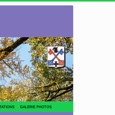
TATIONS
GALERIE PHOTOS