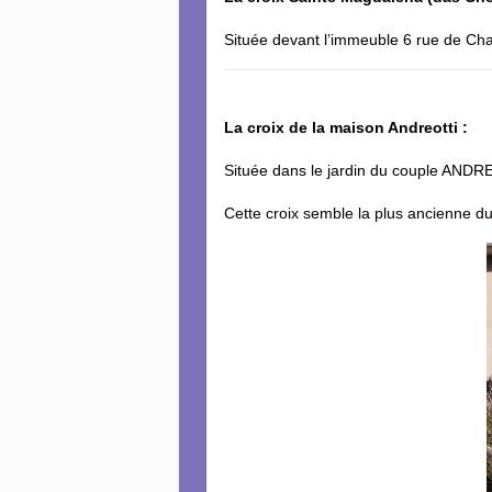
Située devant l’immeuble 6 rue de Chat
La croix de la maison Andreotti :
Située dans le jardin du couple AND
Cette croix semble la plus ancienne du