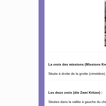
La croix des missions (Missions Kre
Située à droite de la grotte (cimetière)
Les deux croix (die Zwei Kritzer) :
Situées dans la vallée à gauche du c