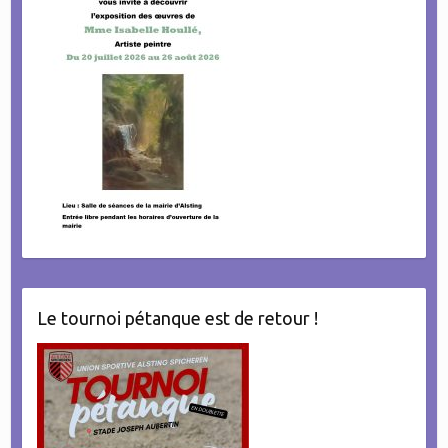
Le tournoi pétanque est de retour !