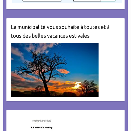
La municipalité vous souhaite à toutes et à
tous des belles vacances estivales