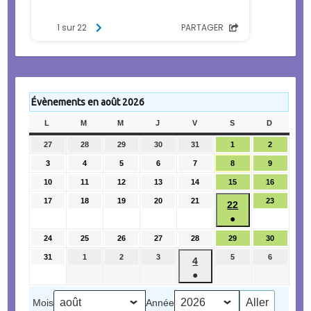
Évènements en août 2026
L
LUNDI
M
MARDI
M
MERCREDI
J
JEUDI
V
VENDREDI
S
SAMEDI
D
DIMANC
27
27
28
28
29
29
30
30
31
31
1
1
2
2
juillet
juillet
juillet
juillet
juillet
août
août
3
3
4
4
5
5
6
6
7
7
8
8
9
9
2026
2026
2026
2026
2026
2026
2026
août
août
août
août
août
août
août
10
10
11
11
12
12
13
13
14
14
15
15
16
16
2026
2026
2026
2026
2026
2026
2026
août
août
août
août
août
août
août
17
17
18
18
19
19
20
20
21
21
23
23
22
22
2026
2026
2026
2026
2026
2026
2026
août
août
août
août
août
août
●
août
2026
2026
2026
2026
2026
2026
(1
2026
24
24
25
25
26
26
27
27
28
28
29
29
30
30
évènement)
août
août
août
août
août
août
août
31
31
1
1
2
2
3
3
5
5
6
6
4
4
2026
2026
2026
2026
2026
2026
2026
août
septembre
septembre
septembre
septembre
septembr
●
septembre
2026
2026
2026
2026
2026
2026
(1
2026
Mois
Année
évènement)