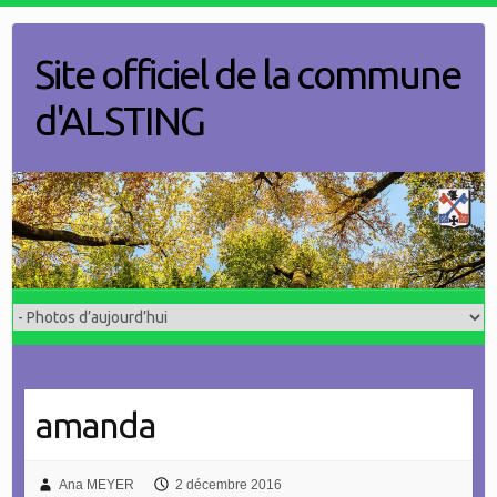
Skip
to
Site officiel de la commune
content
d'ALSTING
amanda
Ana MEYER
2 décembre 2016