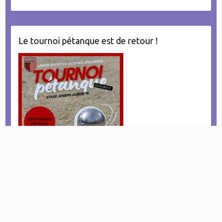
Le tournoi pétanque est de retour !