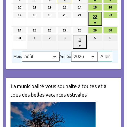
2026
2026
2026
2026
2026
2026
2026
août
août
août
août
août
août
août
10
10
11
11
12
12
13
13
14
14
15
15
16
16
2026
2026
2026
2026
2026
2026
2026
août
août
août
août
août
août
août
17
17
18
18
19
19
20
20
21
21
23
23
22
22
2026
2026
2026
2026
2026
2026
2026
août
août
août
août
août
août
●
août
2026
2026
2026
2026
2026
2026
(1
2026
24
24
25
25
26
26
27
27
28
28
29
29
30
30
évènement)
août
août
août
août
août
août
août
31
31
1
1
2
2
3
3
5
5
6
6
4
4
2026
2026
2026
2026
2026
2026
2026
août
septembre
septembre
septembre
septembre
septembr
●
septembre
2026
2026
2026
2026
2026
2026
(1
2026
Mois
Année
évènement)
La municipalité vous souhaite à toutes et à
tous des belles vacances estivales