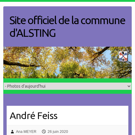
Skip
to
Site officiel de la commune
content
d'ALSTING
André Feiss
Ana MEYER
26 juin 2020