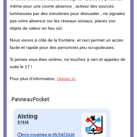
même pour une courte absence ; activez des sources
lumineuses par des minuteries pour dissuader ; ne signalez
pas votre absence sur les réseaux sociaux, placez vos
objets de valeur en lieu sûr.
Nous vivons à côté de la frontière, et ceci permet un accès
facile et rapide pour des personnes peu scrupuleuses.
Si jamais vous êtes victime, ne touchez à rien et appelez de
suite le 17 !
Pour plus d’information,
cliquez ici
PanneauPocket