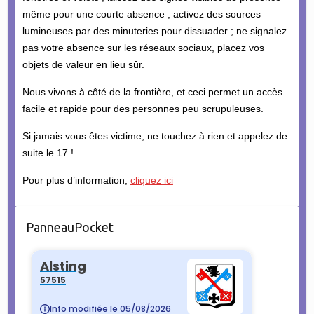
même pour une courte absence ; activez des sources
lumineuses par des minuteries pour dissuader ; ne signalez
pas votre absence sur les réseaux sociaux, placez vos
objets de valeur en lieu sûr.
Nous vivons à côté de la frontière, et ceci permet un accès
facile et rapide pour des personnes peu scrupuleuses.
Si jamais vous êtes victime, ne touchez à rien et appelez de
suite le 17 !
Pour plus d’information,
cliquez ici
PanneauPocket