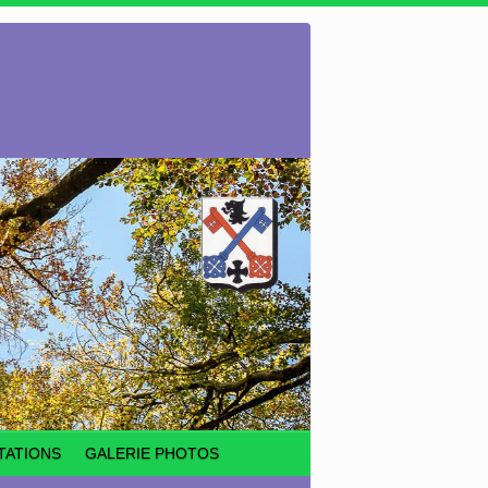
TATIONS
GALERIE PHOTOS