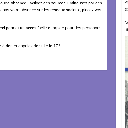
ourte absence ; activez des sources lumineuses par des
ez pas votre absence sur les réseaux sociaux, placez vos
 ceci permet un accès facile et rapide pour des personnes
 à rien et appelez de suite le 17 !