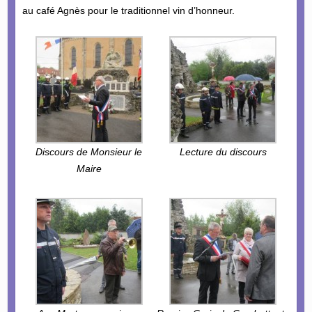
au café Agnès pour le traditionnel vin d’honneur.
Discours de Monsieur le
Lecture du discours
Maire