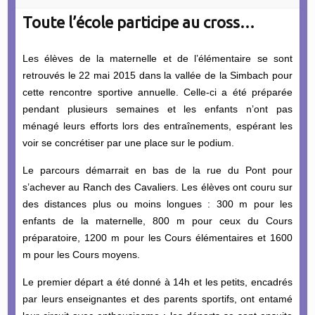
Toute l’école participe au cross…
Les élèves de la maternelle et de l’élémentaire se sont
retrouvés le 22 mai 2015 dans la vallée de la Simbach pour
cette rencontre sportive annuelle. Celle-ci a été préparée
pendant plusieurs semaines et les enfants n’ont pas
ménagé leurs efforts lors des entraînements, espérant les
voir se concrétiser par une place sur le podium.
Le parcours démarrait en bas de la rue du Pont pour
s’achever au Ranch des Cavaliers. Les élèves ont couru sur
des distances plus ou moins longues : 300 m pour les
enfants de la maternelle, 800 m pour ceux du Cours
préparatoire, 1200 m pour les Cours élémentaires et 1600
m pour les Cours moyens.
Le premier départ a été donné à 14h et les petits, encadrés
par leurs enseignantes et des parents sportifs, ont entamé