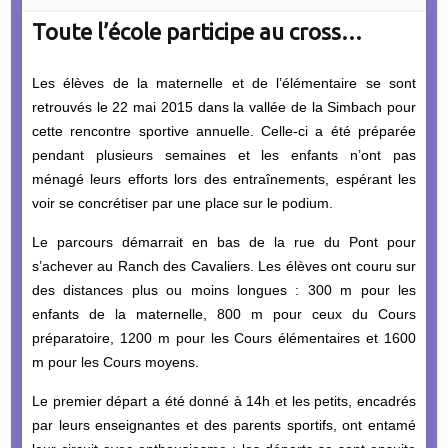
Toute l’école participe au cross…
Les élèves de la maternelle et de l’élémentaire se sont
retrouvés le 22 mai 2015 dans la vallée de la Simbach pour
cette rencontre sportive annuelle. Celle-ci a été préparée
pendant plusieurs semaines et les enfants n’ont pas
ménagé leurs efforts lors des entraînements, espérant les
voir se concrétiser par une place sur le podium.
Le parcours démarrait en bas de la rue du Pont pour
s’achever au Ranch des Cavaliers. Les élèves ont couru sur
des distances plus ou moins longues : 300 m pour les
enfants de la maternelle, 800 m pour ceux du Cours
préparatoire, 1200 m pour les Cours élémentaires et 1600
m pour les Cours moyens.
Le premier départ a été donné à 14h et les petits, encadrés
par leurs enseignantes et des parents sportifs, ont entamé