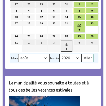
27
27
28
28
29
29
30
30
31
31
1
1
2
2
juillet
juillet
juillet
juillet
juillet
août
août
3
3
4
4
5
5
6
6
7
7
8
8
9
9
2026
2026
2026
2026
2026
2026
2026
août
août
août
août
août
août
août
10
10
11
11
12
12
13
13
14
14
15
15
16
16
2026
2026
2026
2026
2026
2026
2026
août
août
août
août
août
août
août
17
17
18
18
19
19
20
20
21
21
23
23
22
22
2026
2026
2026
2026
2026
2026
2026
août
août
août
août
août
août
●
août
2026
2026
2026
2026
2026
2026
(1
2026
24
24
25
25
26
26
27
27
28
28
29
29
30
30
évènement)
août
août
août
août
août
août
août
31
31
1
1
2
2
3
3
5
5
6
6
4
4
2026
2026
2026
2026
2026
2026
2026
août
septembre
septembre
septembre
septembre
septembr
●
septembre
2026
2026
2026
2026
2026
2026
(1
2026
Mois
Année
évènement)
La municipalité vous souhaite à toutes et à
tous des belles vacances estivales