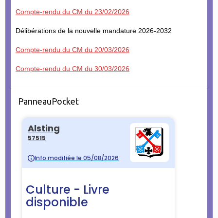
Compte-rendu du CM du 23/02/2026
Délibérations de la nouvelle mandature 2026-2032
Compte-rendu du CM du 20/03/2026
Compte-rendu du CM du 30/03/2026
PanneauPocket