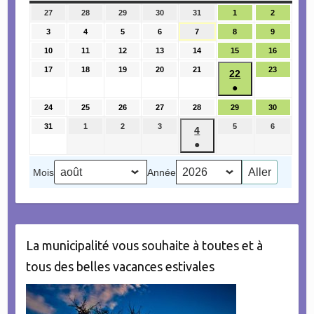
27
27
28
28
29
29
30
30
31
31
1
1
2
2
juillet
juillet
juillet
juillet
juillet
août
août
3
3
4
4
5
5
6
6
7
7
8
8
9
9
2026
2026
2026
2026
2026
2026
2026
août
août
août
août
août
août
août
10
10
11
11
12
12
13
13
14
14
15
15
16
16
2026
2026
2026
2026
2026
2026
2026
août
août
août
août
août
août
août
17
17
18
18
19
19
20
20
21
21
23
23
22
22
2026
2026
2026
2026
2026
2026
2026
août
août
août
août
août
août
●
août
2026
2026
2026
2026
2026
2026
(1
2026
24
24
25
25
26
26
27
27
28
28
29
29
30
30
évènement)
août
août
août
août
août
août
août
31
31
1
1
2
2
3
3
5
5
6
6
4
4
2026
2026
2026
2026
2026
2026
2026
août
septembre
septembre
septembre
septembre
septembr
●
septembre
2026
2026
2026
2026
2026
2026
(1
2026
Mois
Année
évènement)
La municipalité vous souhaite à toutes et à
tous des belles vacances estivales