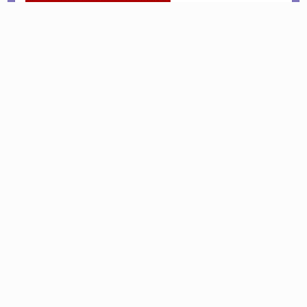
Civilité autour de nos fôrets et champs