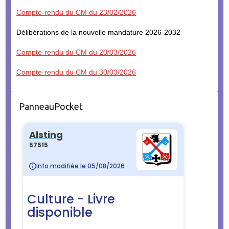
Compte-rendu du CM du 23/02/2026
Délibérations de la nouvelle mandature 2026-2032
Compte-rendu du CM du 20/03/2026
Compte-rendu du CM du 30/03/2026
PanneauPocket