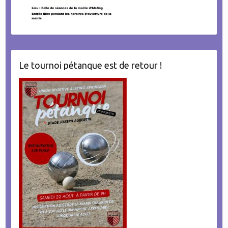
Le tournoi pétanque est de retour !