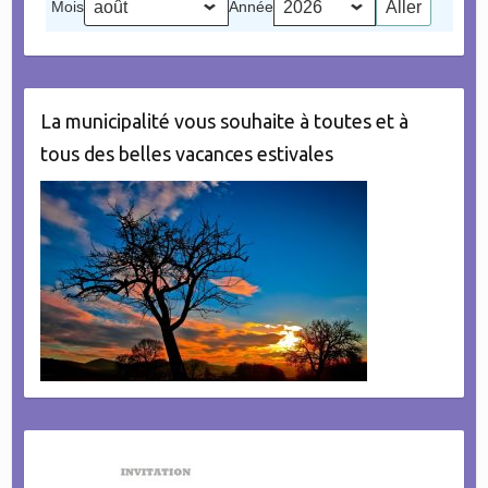
Mois
Année
évènement)
La municipalité vous souhaite à toutes et à
tous des belles vacances estivales