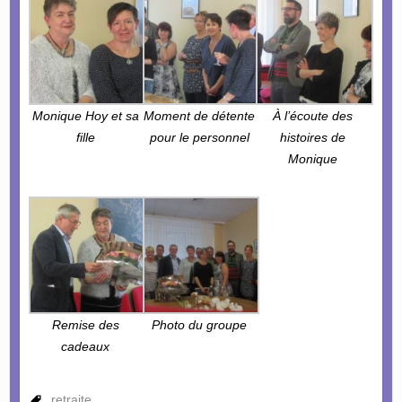
Monique Hoy et sa
Moment de détente
À l’écoute des
fille
pour le personnel
histoires de
Monique
Remise des
Photo du groupe
cadeaux
retraite