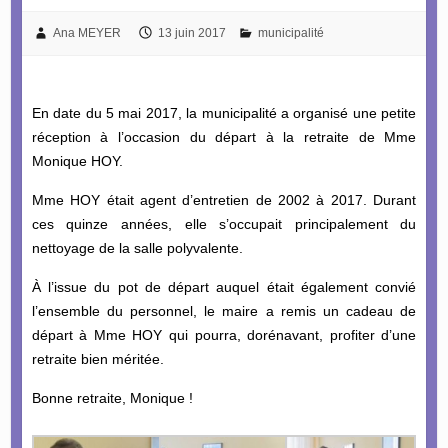
Ana MEYER
13 juin 2017
municipalité
En date du 5 mai 2017, la municipalité a organisé une petite
réception à l’occasion du départ à la retraite de Mme
Monique HOY.
Mme HOY était agent d’entretien de 2002 à 2017. Durant
ces quinze années, elle s’occupait principalement du
nettoyage de la salle polyvalente.
À l’issue du pot de départ auquel était également convié
l’ensemble du personnel, le maire a remis un cadeau de
départ à Mme HOY qui pourra, dorénavant, profiter d’une
retraite bien méritée.
Bonne retraite, Monique !