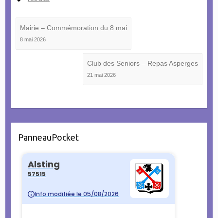
Mairie – Commémoration du 8 mai
8 mai 2026
Club des Seniors – Repas Asperges
21 mai 2026
PanneauPocket