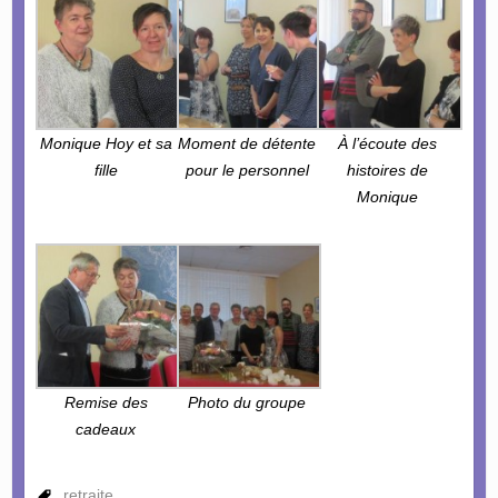
Monique Hoy et sa
Moment de détente
À l’écoute des
fille
pour le personnel
histoires de
Monique
Remise des
Photo du groupe
cadeaux
retraite