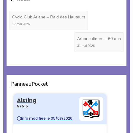
Cyclo Club Ariane – Raid des Hauteurs
17 mai 2026
Arboriculteurs – 60 ans
31 mai 2026
PanneauPocket