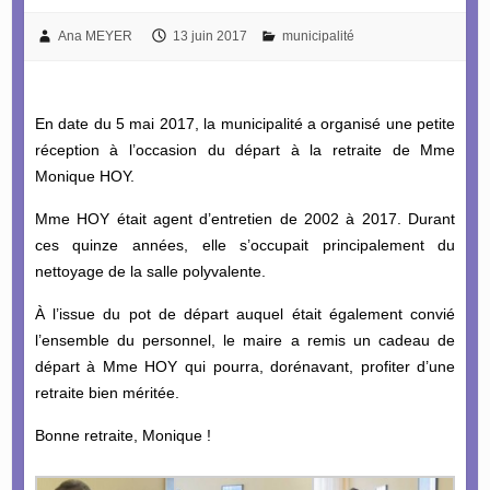
Ana MEYER
13 juin 2017
municipalité
En date du 5 mai 2017, la municipalité a organisé une petite
réception à l’occasion du départ à la retraite de Mme
Monique HOY.
Mme HOY était agent d’entretien de 2002 à 2017. Durant
ces quinze années, elle s’occupait principalement du
nettoyage de la salle polyvalente.
À l’issue du pot de départ auquel était également convié
l’ensemble du personnel, le maire a remis un cadeau de
départ à Mme HOY qui pourra, dorénavant, profiter d’une
retraite bien méritée.
Bonne retraite, Monique !