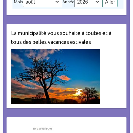
Mois
Année
évènement)
La municipalité vous souhaite à toutes et à
tous des belles vacances estivales