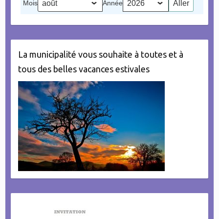
Mois
Année
évènement)
La municipalité vous souhaite à toutes et à
tous des belles vacances estivales