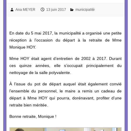
Ana MEYER
13 juin 2017
municipalité
En date du 5 mai 2017, la municipalité a organisé une petite
réception à l’occasion du départ à la retraite de Mme
Monique HOY.
Mme HOY était agent d’entretien de 2002 à 2017. Durant
ces quinze années, elle s’occupait principalement du
nettoyage de la salle polyvalente.
À l’issue du pot de départ auquel était également convié
l’ensemble du personnel, le maire a remis un cadeau de
départ à Mme HOY qui pourra, dorénavant, profiter d’une
retraite bien méritée.
Bonne retraite, Monique !