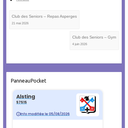
Club des Seniors – Repas Asperges
21 mai 2026
Club des Seniors – Gym
4 juin 2026
PanneauPocket