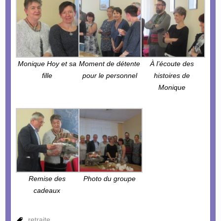
Monique Hoy et sa
Moment de détente
À l’écoute des
fille
pour le personnel
histoires de
Monique
Remise des
Photo du groupe
cadeaux
retraite