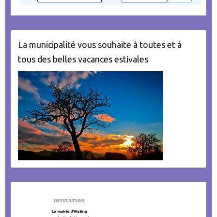
La municipalité vous souhaite à toutes et à
tous des belles vacances estivales