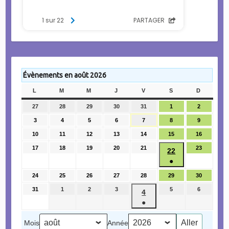
Évènements en août 2026
L
LUNDI
M
MARDI
M
MERCREDI
J
JEUDI
V
VENDREDI
S
SAMEDI
D
DIMANC
27
27
28
28
29
29
30
30
31
31
1
1
2
2
juillet
juillet
juillet
juillet
juillet
août
août
3
3
4
4
5
5
6
6
7
7
8
8
9
9
2026
2026
2026
2026
2026
2026
2026
août
août
août
août
août
août
août
10
10
11
11
12
12
13
13
14
14
15
15
16
16
2026
2026
2026
2026
2026
2026
2026
août
août
août
août
août
août
août
17
17
18
18
19
19
20
20
21
21
23
23
22
22
2026
2026
2026
2026
2026
2026
2026
août
août
août
août
août
août
●
août
2026
2026
2026
2026
2026
2026
(1
2026
24
24
25
25
26
26
27
27
28
28
29
29
30
30
évènement)
août
août
août
août
août
août
août
31
31
1
1
2
2
3
3
5
5
6
6
4
4
2026
2026
2026
2026
2026
2026
2026
août
septembre
septembre
septembre
septembre
septembr
●
septembre
2026
2026
2026
2026
2026
2026
(1
2026
Mois
Année
évènement)