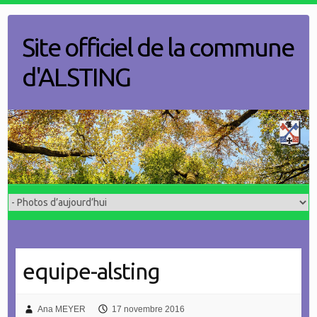
Skip
to
Site officiel de la commune
content
d'ALSTING
equipe-alsting
Ana MEYER
17 novembre 2016