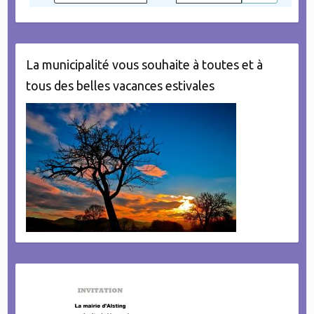
La municipalité vous souhaite à toutes et à
tous des belles vacances estivales