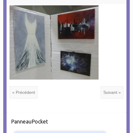
« Précédent
Suivant »
PanneauPocket