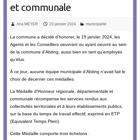
et communale
Ana MEYER
23 janvier 2024
municipalité
La commune a décidé d’honorer, le 19 janvier 2024, les
Agents et les Conseillers oeuvrant ou ayant oeuvré au sein
de la commune d’Alsting, aussi bien en tant qu’employés
qu’élus.
À ce jour, aucune équipe municipale d’Alsting n’avait fait le
choix de décerner ces médailles.
La Médaille d’Honneur régionale, départementale et
communale récompense les services rendus aux
collectivités territoriales et à leurs établissements publics,
sur la base du temps de travail effectif, exprimé en ETP
(Equivalent Temps Plein).
Cette Médaille comporte trois échelons :