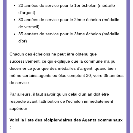
20 années de service pour le 1er échelon (médaille
d’argent)
30 années de service pour le 2ème échelon (médaille
de vermeil)
35 années de service pour le 3ème échelon (médaille
d’or)
Chacun des échelons ne peut être obtenu que
successivement, ce qui explique que la commune n’a pu
décerner ce jour que des médailles d’argent, quand bien
même certains agents ou élus comptent 30, voire 35 années
de service.
Par ailleurs, il faut savoir qu’un délai d’un an doit être
respecté avant l’attribution de l’échelon immédiatement
supérieur
Voici la liste des récipiendaires des Agents communaux
: