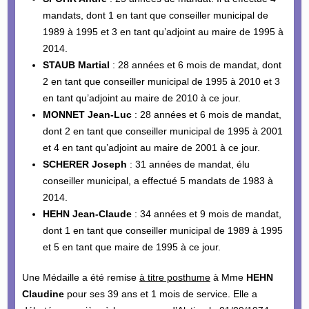
mandats, dont 1 en tant que conseiller municipal de
1989 à 1995 et 3 en tant qu’adjoint au maire de 1995 à
2014.
STAUB Martial
: 28 années et 6 mois de mandat, dont
2 en tant que conseiller municipal de 1995 à 2010 et 3
en tant qu’adjoint au maire de 2010 à ce jour.
MONNET Jean-Luc
: 28 années et 6 mois de mandat,
dont 2 en tant que conseiller municipal de 1995 à 2001
et 4 en tant qu’adjoint au maire de 2001 à ce jour.
SCHERER Joseph
: 31 années de mandat, élu
conseiller municipal, a effectué 5 mandats de 1983 à
2014.
HEHN Jean-Claude
: 34 années et 9 mois de mandat,
dont 1 en tant que conseiller municipal de 1989 à 1995
et 5 en tant que maire de 1995 à ce jour.
Une Médaille a été remise
à titre posthume
à Mme
HEHN
Claudine
pour ses 39 ans et 1 mois de service. Elle a