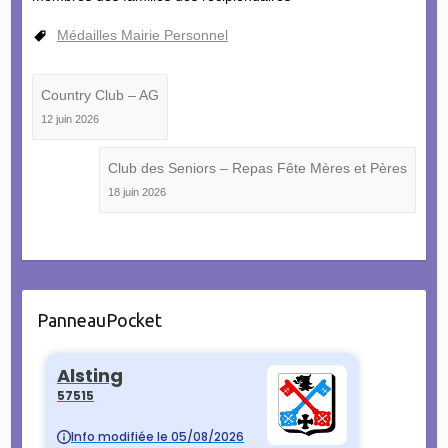
Médailles Mairie Personnel
Country Club – AG
12 juin 2026
Club des Seniors – Repas Fête Mères et Pères
18 juin 2026
PanneauPocket