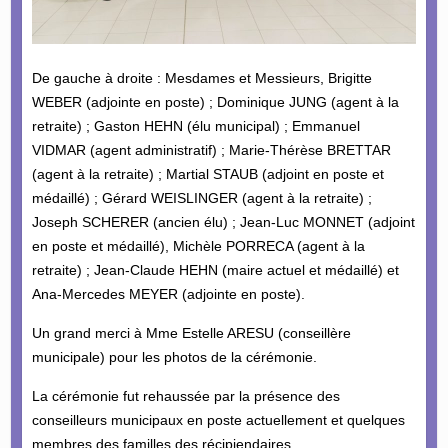
De gauche à droite : Mesdames et Messieurs, Brigitte
WEBER (adjointe en poste) ; Dominique JUNG (agent à la
retraite) ; Gaston HEHN (élu municipal) ; Emmanuel
VIDMAR (agent administratif) ; Marie-Thérèse BRETTAR
(agent à la retraite) ; Martial STAUB (adjoint en poste et
médaillé) ; Gérard WEISLINGER (agent à la retraite) ;
Joseph SCHERER (ancien élu) ; Jean-Luc MONNET (adjoint
en poste et médaillé), Michèle PORRECA (agent à la
retraite) ; Jean-Claude HEHN (maire actuel et médaillé) et
Ana-Mercedes MEYER (adjointe en poste).
Un grand merci à Mme Estelle ARESU (conseillère
municipale) pour les photos de la cérémonie.
La cérémonie fut rehaussée par la présence des
conseilleurs municipaux en poste actuellement et quelques
membres des familles des récipiendaires