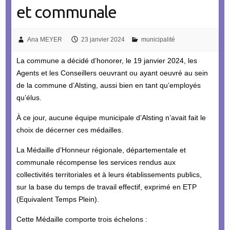
et communale
Ana MEYER
23 janvier 2024
municipalité
La commune a décidé d’honorer, le 19 janvier 2024, les
Agents et les Conseillers oeuvrant ou ayant oeuvré au sein
de la commune d’Alsting, aussi bien en tant qu’employés
qu’élus.
À ce jour, aucune équipe municipale d’Alsting n’avait fait le
choix de décerner ces médailles.
La Médaille d’Honneur régionale, départementale et
communale récompense les services rendus aux
collectivités territoriales et à leurs établissements publics,
sur la base du temps de travail effectif, exprimé en ETP
(Equivalent Temps Plein).
Cette Médaille comporte trois échelons :