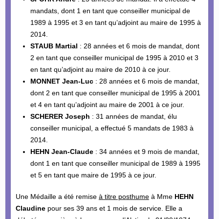
mandats, dont 1 en tant que conseiller municipal de
1989 à 1995 et 3 en tant qu’adjoint au maire de 1995 à
2014.
STAUB Martial
: 28 années et 6 mois de mandat, dont
2 en tant que conseiller municipal de 1995 à 2010 et 3
en tant qu’adjoint au maire de 2010 à ce jour.
MONNET Jean-Luc
: 28 années et 6 mois de mandat,
dont 2 en tant que conseiller municipal de 1995 à 2001
et 4 en tant qu’adjoint au maire de 2001 à ce jour.
SCHERER Joseph
: 31 années de mandat, élu
conseiller municipal, a effectué 5 mandats de 1983 à
2014.
HEHN Jean-Claude
: 34 années et 9 mois de mandat,
dont 1 en tant que conseiller municipal de 1989 à 1995
et 5 en tant que maire de 1995 à ce jour.
Une Médaille a été remise
à titre posthume
à Mme
HEHN
Claudine
pour ses 39 ans et 1 mois de service. Elle a