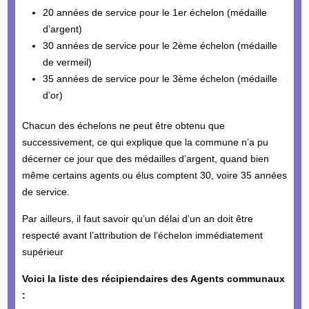
20 années de service pour le 1er échelon (médaille
d’argent)
30 années de service pour le 2ème échelon (médaille
de vermeil)
35 années de service pour le 3ème échelon (médaille
d’or)
Chacun des échelons ne peut être obtenu que
successivement, ce qui explique que la commune n’a pu
décerner ce jour que des médailles d’argent, quand bien
même certains agents ou élus comptent 30, voire 35 années
de service.
Par ailleurs, il faut savoir qu’un délai d’un an doit être
respecté avant l’attribution de l’échelon immédiatement
supérieur
Voici la liste des récipiendaires des Agents communaux
: