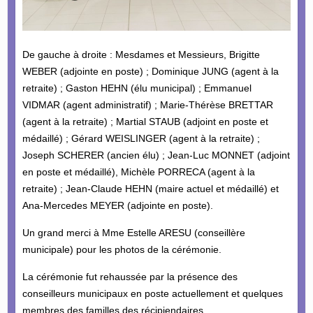
De gauche à droite : Mesdames et Messieurs, Brigitte
WEBER (adjointe en poste) ; Dominique JUNG (agent à la
retraite) ; Gaston HEHN (élu municipal) ; Emmanuel
VIDMAR (agent administratif) ; Marie-Thérèse BRETTAR
(agent à la retraite) ; Martial STAUB (adjoint en poste et
médaillé) ; Gérard WEISLINGER (agent à la retraite) ;
Joseph SCHERER (ancien élu) ; Jean-Luc MONNET (adjoint
en poste et médaillé), Michèle PORRECA (agent à la
retraite) ; Jean-Claude HEHN (maire actuel et médaillé) et
Ana-Mercedes MEYER (adjointe en poste).
Un grand merci à Mme Estelle ARESU (conseillère
municipale) pour les photos de la cérémonie.
La cérémonie fut rehaussée par la présence des
conseilleurs municipaux en poste actuellement et quelques
membres des familles des récipiendaires