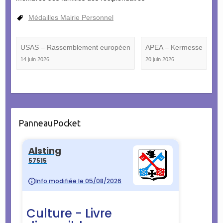
Médailles Mairie Personnel
USAS – Rassemblement européen
APEA – Kermesse
14 juin 2026
20 juin 2026
PanneauPocket