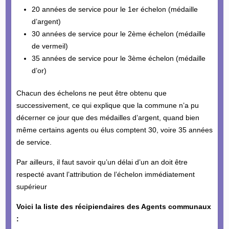
20 années de service pour le 1er échelon (médaille
d’argent)
30 années de service pour le 2ème échelon (médaille
de vermeil)
35 années de service pour le 3ème échelon (médaille
d’or)
Chacun des échelons ne peut être obtenu que
successivement, ce qui explique que la commune n’a pu
décerner ce jour que des médailles d’argent, quand bien
même certains agents ou élus comptent 30, voire 35 années
de service.
Par ailleurs, il faut savoir qu’un délai d’un an doit être
respecté avant l’attribution de l’échelon immédiatement
supérieur
Voici la liste des récipiendaires des Agents communaux
: