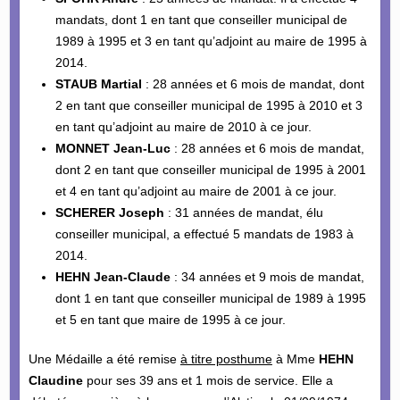
mandats, dont 1 en tant que conseiller municipal de
1989 à 1995 et 3 en tant qu’adjoint au maire de 1995 à
2014.
STAUB Martial
: 28 années et 6 mois de mandat, dont
2 en tant que conseiller municipal de 1995 à 2010 et 3
en tant qu’adjoint au maire de 2010 à ce jour.
MONNET Jean-Luc
: 28 années et 6 mois de mandat,
dont 2 en tant que conseiller municipal de 1995 à 2001
et 4 en tant qu’adjoint au maire de 2001 à ce jour.
SCHERER Joseph
: 31 années de mandat, élu
conseiller municipal, a effectué 5 mandats de 1983 à
2014.
HEHN Jean-Claude
: 34 années et 9 mois de mandat,
dont 1 en tant que conseiller municipal de 1989 à 1995
et 5 en tant que maire de 1995 à ce jour.
Une Médaille a été remise
à titre posthume
à Mme
HEHN
Claudine
pour ses 39 ans et 1 mois de service. Elle a