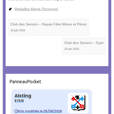
Médailles Mairie Personnel
Club des Seniors – Repas Fête Mères et Pères
18 juin 2026
Club des Seniors – Gym
25 juin 2026
PanneauPocket