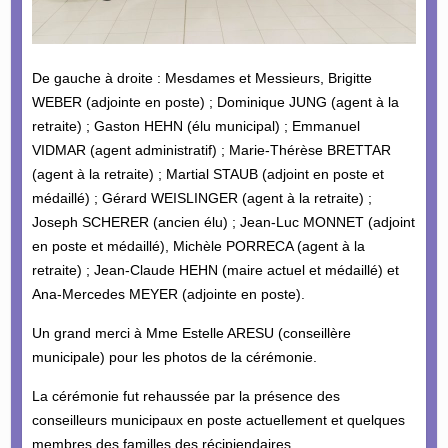
De gauche à droite : Mesdames et Messieurs, Brigitte
WEBER (adjointe en poste) ; Dominique JUNG (agent à la
retraite) ; Gaston HEHN (élu municipal) ; Emmanuel
VIDMAR (agent administratif) ; Marie-Thérèse BRETTAR
(agent à la retraite) ; Martial STAUB (adjoint en poste et
médaillé) ; Gérard WEISLINGER (agent à la retraite) ;
Joseph SCHERER (ancien élu) ; Jean-Luc MONNET (adjoint
en poste et médaillé), Michèle PORRECA (agent à la
retraite) ; Jean-Claude HEHN (maire actuel et médaillé) et
Ana-Mercedes MEYER (adjointe en poste).
Un grand merci à Mme Estelle ARESU (conseillère
municipale) pour les photos de la cérémonie.
La cérémonie fut rehaussée par la présence des
conseilleurs municipaux en poste actuellement et quelques
membres des familles des récipiendaires