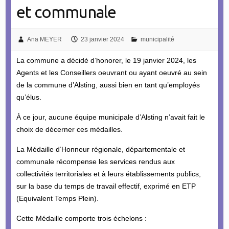
et communale
Ana MEYER
23 janvier 2024
municipalité
La commune a décidé d’honorer, le 19 janvier 2024, les
Agents et les Conseillers oeuvrant ou ayant oeuvré au sein
de la commune d’Alsting, aussi bien en tant qu’employés
qu’élus.
À ce jour, aucune équipe municipale d’Alsting n’avait fait le
choix de décerner ces médailles.
La Médaille d’Honneur régionale, départementale et
communale récompense les services rendus aux
collectivités territoriales et à leurs établissements publics,
sur la base du temps de travail effectif, exprimé en ETP
(Equivalent Temps Plein).
Cette Médaille comporte trois échelons :