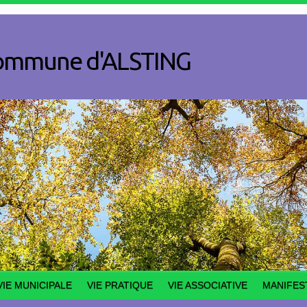
a commune d'ALSTING
VIE MUNICIPALE
VIE PRATIQUE
VIE ASSOCIATIVE
MANIFES