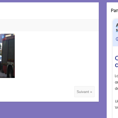
Pa
Suivant »