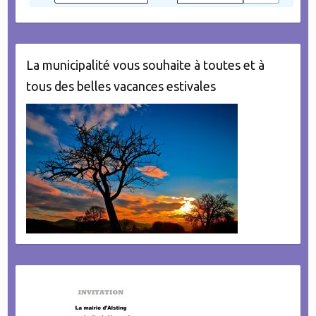
La municipalité vous souhaite à toutes et à
tous des belles vacances estivales