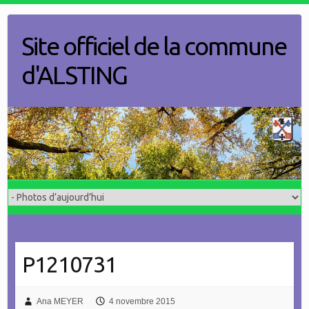
Skip
to
Site officiel de la commune
content
d'ALSTING
P1210731
Ana MEYER
4 novembre 2015