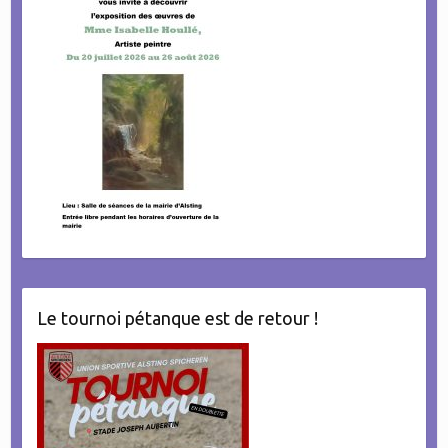
Le tournoi pétanque est de retour !