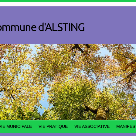
a commune d'ALSTING
VIE MUNICIPALE
VIE PRATIQUE
VIE ASSOCIATIVE
MANIFES