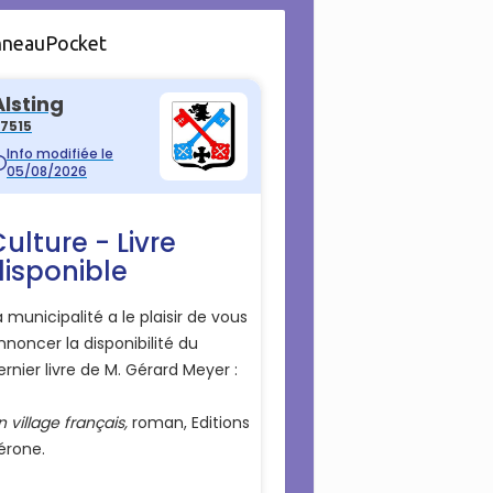
nneauPocket