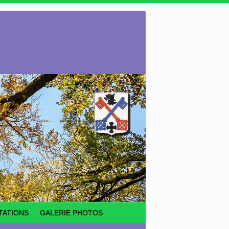
TATIONS
GALERIE PHOTOS