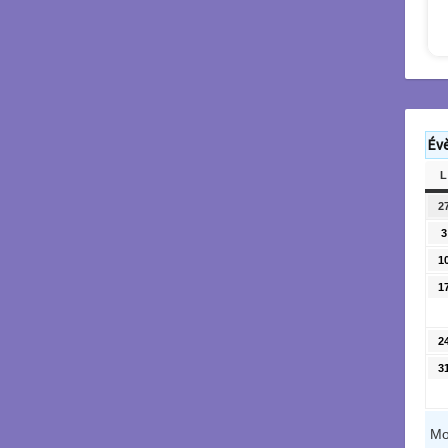
Év
L
2
3
1
1
2
3
Mo