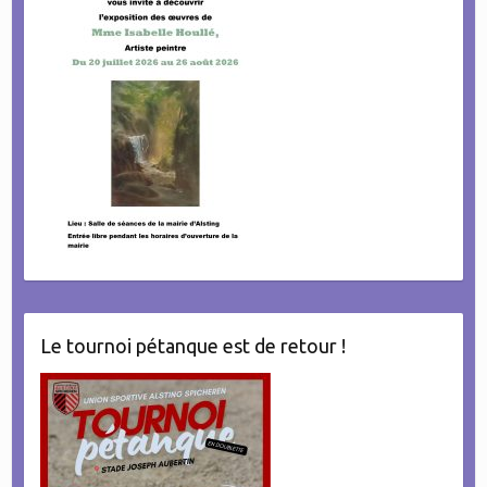
Le tournoi pétanque est de retour !