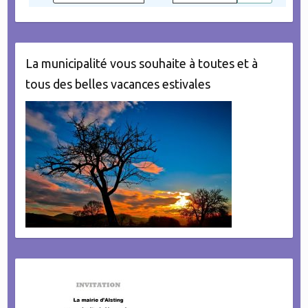
La municipalité vous souhaite à toutes et à
tous des belles vacances estivales