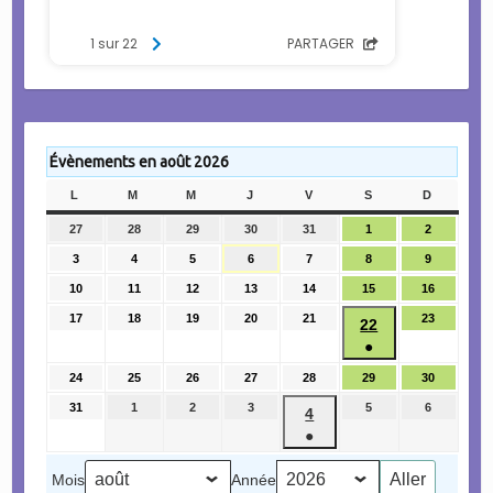
Évènements en août 2026
L
LUNDI
M
MARDI
M
MERCREDI
J
JEUDI
V
VENDREDI
S
SAMEDI
D
DIMANC
27
27
28
28
29
29
30
30
31
31
1
1
2
2
juillet
juillet
juillet
juillet
juillet
août
août
3
3
4
4
5
5
6
6
7
7
8
8
9
9
2026
2026
2026
2026
2026
2026
2026
août
août
août
août
août
août
août
10
10
11
11
12
12
13
13
14
14
15
15
16
16
2026
2026
2026
2026
2026
2026
2026
août
août
août
août
août
août
août
17
17
18
18
19
19
20
20
21
21
23
23
22
22
2026
2026
2026
2026
2026
2026
2026
août
août
août
août
août
août
●
août
2026
2026
2026
2026
2026
2026
(1
2026
24
24
25
25
26
26
27
27
28
28
29
29
30
30
évènement)
août
août
août
août
août
août
août
31
31
1
1
2
2
3
3
5
5
6
6
4
4
2026
2026
2026
2026
2026
2026
2026
août
septembre
septembre
septembre
septembre
septembr
●
septembre
2026
2026
2026
2026
2026
2026
(1
2026
Mois
Année
évènement)