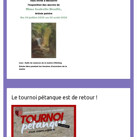
Le tournoi pétanque est de retour !