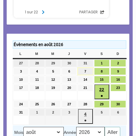
Évènements en août 2026
L
LUNDI
M
MARDI
M
MERCREDI
J
JEUDI
V
VENDREDI
S
SAMEDI
D
DIMANC
27
27
28
28
29
29
30
30
31
31
1
1
2
2
juillet
juillet
juillet
juillet
juillet
août
août
3
3
4
4
5
5
6
6
7
7
8
8
9
9
2026
2026
2026
2026
2026
2026
2026
août
août
août
août
août
août
août
10
10
11
11
12
12
13
13
14
14
15
15
16
16
2026
2026
2026
2026
2026
2026
2026
août
août
août
août
août
août
août
17
17
18
18
19
19
20
20
21
21
23
23
22
22
2026
2026
2026
2026
2026
2026
2026
août
août
août
août
août
août
●
août
2026
2026
2026
2026
2026
2026
(1
2026
24
24
25
25
26
26
27
27
28
28
29
29
30
30
évènement)
août
août
août
août
août
août
août
31
31
1
1
2
2
3
3
5
5
6
6
4
4
2026
2026
2026
2026
2026
2026
2026
août
septembre
septembre
septembre
septembre
septembr
●
septembre
2026
2026
2026
2026
2026
2026
(1
2026
Mois
Année
évènement)