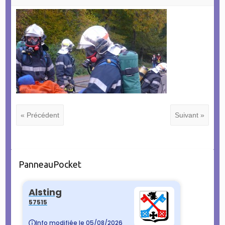
« Précédent
Suivant »
PanneauPocket