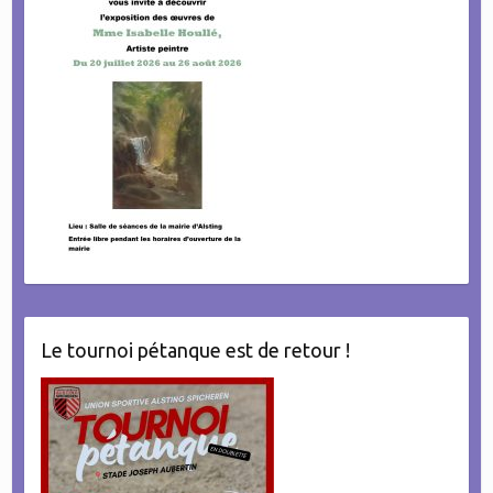
Le tournoi pétanque est de retour !