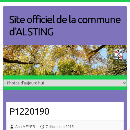
Skip
to
Site officiel de la commune
content
d'ALSTING
P1220190
Ana MEYER
7 décembre 2015