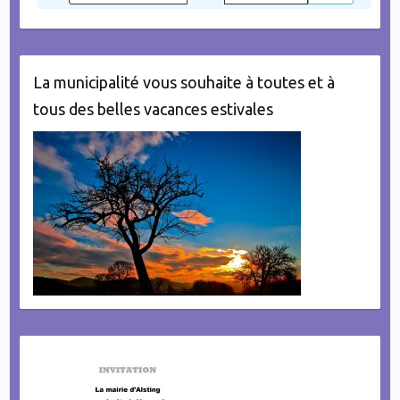
La municipalité vous souhaite à toutes et à
tous des belles vacances estivales