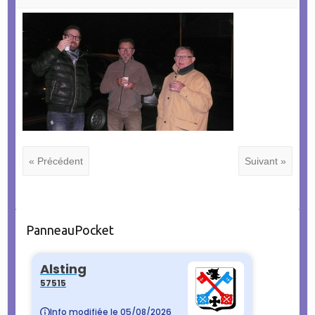
« Précédent
Suivant »
PanneauPocket