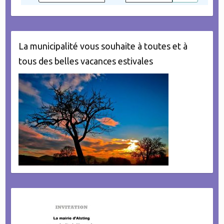
La municipalité vous souhaite à toutes et à
tous des belles vacances estivales