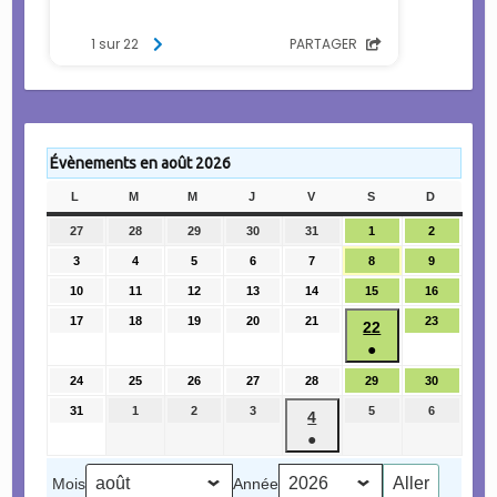
Évènements en août 2026
L
LUNDI
M
MARDI
M
MERCREDI
J
JEUDI
V
VENDREDI
S
SAMEDI
D
DIMANC
27
27
28
28
29
29
30
30
31
31
1
1
2
2
juillet
juillet
juillet
juillet
juillet
août
août
3
3
4
4
5
5
6
6
7
7
8
8
9
9
2026
2026
2026
2026
2026
2026
2026
août
août
août
août
août
août
août
10
10
11
11
12
12
13
13
14
14
15
15
16
16
2026
2026
2026
2026
2026
2026
2026
août
août
août
août
août
août
août
17
17
18
18
19
19
20
20
21
21
23
23
22
22
2026
2026
2026
2026
2026
2026
2026
août
août
août
août
août
août
●
août
2026
2026
2026
2026
2026
2026
(1
2026
24
24
25
25
26
26
27
27
28
28
29
29
30
30
évènement)
août
août
août
août
août
août
août
31
31
1
1
2
2
3
3
5
5
6
6
4
4
2026
2026
2026
2026
2026
2026
2026
août
septembre
septembre
septembre
septembre
septembr
●
septembre
2026
2026
2026
2026
2026
2026
(1
2026
Mois
Année
évènement)